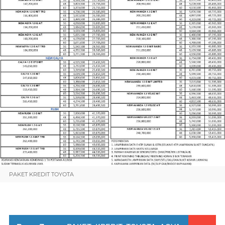
PAKET KREDIT TOYOTA