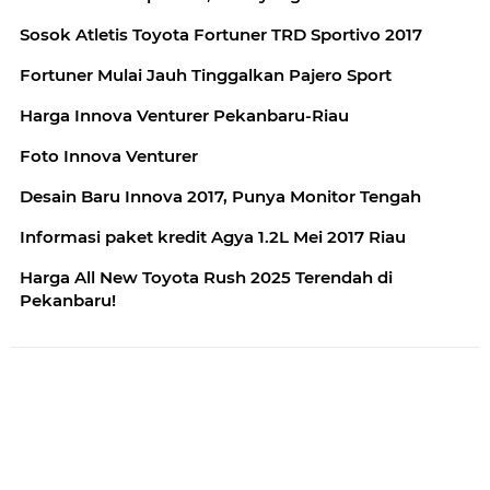
Sosok Atletis Toyota Fortuner TRD Sportivo 2017
Fortuner Mulai Jauh Tinggalkan Pajero Sport
Harga Innova Venturer Pekanbaru-Riau
Foto Innova Venturer
Desain Baru Innova 2017, Punya Monitor Tengah
Informasi paket kredit Agya 1.2L Mei 2017 Riau
Harga All New Toyota Rush 2025 Terendah di
Pekanbaru!