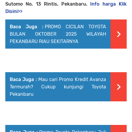
Sutomo No. 13 Rintis, Pekanbaru.
Info harga Klik
Disini>>
Baca Juga :
PROMO CICILAN TOYOTA
BULAN OKTOBER 2025 WILAYAH
PEKANBARU RIAU SEKITARNYA
Baca Juga :
Mau cari Promo Kredit Avanza
Termurah? Cukup kunjungi Toyota
Pekanbaru