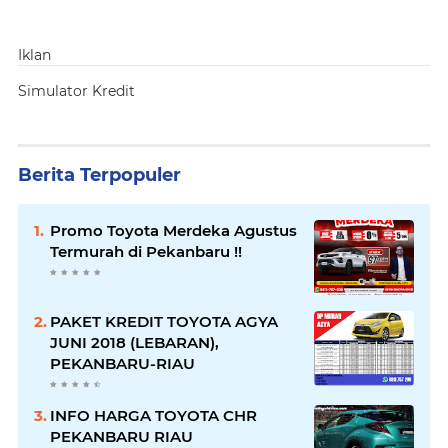
Iklan
Simulator Kredit
Berita Terpopuler
Promo Toyota Merdeka Agustus
Termurah di Pekanbaru !!
PAKET KREDIT TOYOTA AGYA
JUNI 2018 (LEBARAN),
PEKANBARU-RIAU
INFO HARGA TOYOTA CHR
PEKANBARU RIAU