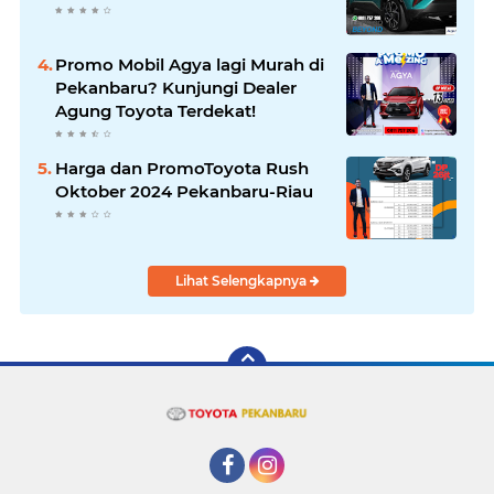
Promo Mobil Agya lagi Murah di
Pekanbaru? Kunjungi Dealer
Agung Toyota Terdekat!
Harga dan PromoToyota Rush
Oktober 2024 Pekanbaru-Riau
Lihat Selengkapnya
Facebook
Instagram