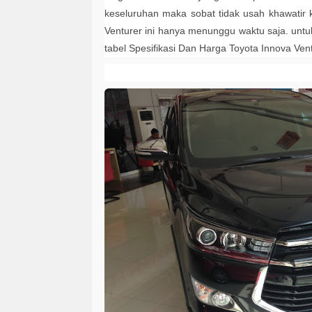
keseluruhan maka sobat tidak usah khawatir
Venturer ini hanya menunggu waktu saja. untuk
tabel
Spesifikasi Dan Harga Toyota Innova Ven